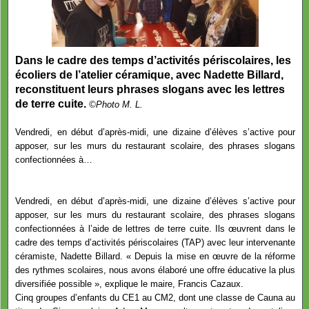
Dans le cadre des temps d’activités périscolaires, les
écoliers de l’atelier céramique, avec Nadette Billard,
reconstituent leurs phrases slogans avec les lettres
de terre cuite.
©
Photo M. L.
Vendredi, en début d’après-midi, une dizaine d’élèves s’active pour
apposer, sur les murs du restaurant scolaire, des phrases slogans
confectionnées à…
Vendredi, en début d’après-midi, une dizaine d’élèves s’active pour
apposer, sur les murs du restaurant scolaire, des phrases slogans
confectionnées à l’aide de lettres de terre cuite. Ils œuvrent dans le
cadre des temps d’activités périscolaires (TAP) avec leur intervenante
céramiste, Nadette Billard. « Depuis la mise en œuvre de la réforme
des rythmes scolaires, nous avons élaboré une offre éducative la plus
diversifiée possible », explique le maire, Francis Cazaux.
Cinq groupes d’enfants du CE1 au CM2, dont une classe de Cauna au