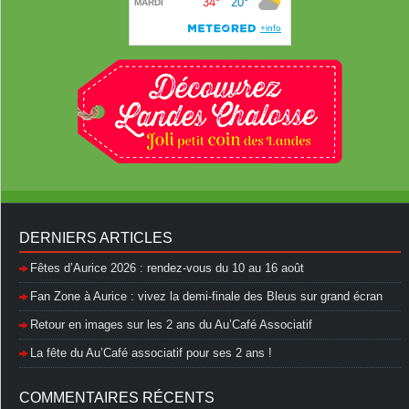
DERNIERS ARTICLES
Fêtes d’Aurice 2026 : rendez-vous du 10 au 16 août
Fan Zone à Aurice : vivez la demi-finale des Bleus sur grand écran
Retour en images sur les 2 ans du Au’Café Associatif
La fête du Au’Café associatif pour ses 2 ans !
COMMENTAIRES RÉCENTS