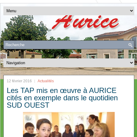
12 février 2016
Actualités
Les TAP mis en œuvre à AURICE
cités en exemple dans le quotidien
SUD OUEST