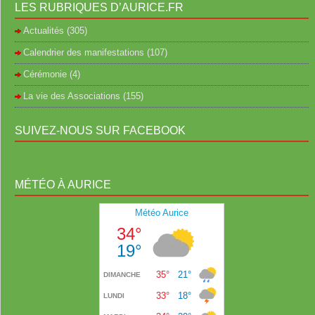
LES RUBRIQUES D’AURICE.FR
Actualités
(305)
Calendrier des manifestations
(107)
Cérémonie
(4)
La vie des Associations
(155)
SUIVEZ-NOUS SUR FACEBOOK
MÉTÉO À AURICE