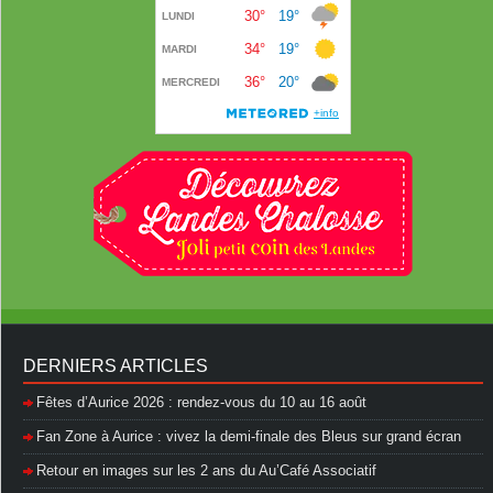
DERNIERS ARTICLES
Fêtes d’Aurice 2026 : rendez-vous du 10 au 16 août
Fan Zone à Aurice : vivez la demi-finale des Bleus sur grand écran
Retour en images sur les 2 ans du Au’Café Associatif