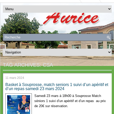
TAG ARCHIVES:
CSA
11 mars 2024
Basket à Souprosse, match seniors 1 suivi d’un apéritif et
d’un repas samedi 23 mars 2024
Samedi 23 mars à 18h00 à Souprosse Match
séniors 1 suivi d’un apéritif et d’un repas au prix
de 20€ sur réservation.