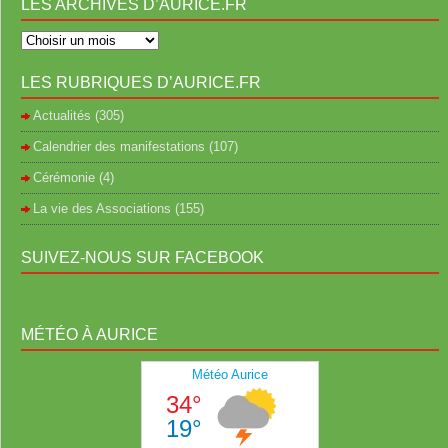
LES ARCHIVES D’AURICE.FR
LES RUBRIQUES D’AURICE.FR
Actualités
(305)
Calendrier des manifestations
(107)
Cérémonie
(4)
La vie des Associations
(155)
SUIVEZ-NOUS SUR FACEBOOK
MÉTÉO À AURICE