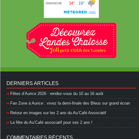
DERNIERS ARTICLES
Fêtes d’Aurice 2026 : rendez-vous du 10 au 16 août
Fan Zone à Aurice : vivez la demi-finale des Bleus sur grand écran
Retour en images sur les 2 ans du Au’Café Associatif
La fête du Au’Café associatif pour ses 2 ans !
COMMENTAIRES RÉCENTS