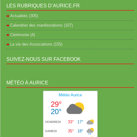
LES RUBRIQUES D’AURICE.FR
Actualités
(305)
Calendrier des manifestations
(107)
Cérémonie
(4)
La vie des Associations
(155)
SUIVEZ-NOUS SUR FACEBOOK
MÉTÉO À AURICE