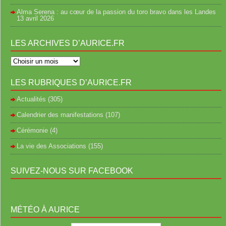
Alma Serena : au cœur de la passion du toro bravo dans les Landes
13 avril 2026
LES ARCHIVES D’AURICE.FR
LES RUBRIQUES D’AURICE.FR
Actualités
(305)
Calendrier des manifestations
(107)
Cérémonie
(4)
La vie des Associations
(155)
SUIVEZ-NOUS SUR FACEBOOK
MÉTÉO À AURICE