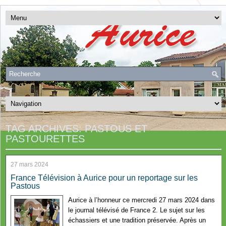
TAG ARCHIVES:
PASTOUS ET
PASTOURETTES
27 mars 2024
France Télévision à Aurice pour un reportage sur les
Pastous
Aurice à l’honneur ce mercredi 27 mars 2024 dans
le journal télévisé de France 2. Le sujet sur les
échassiers et une tradition préservée. Après un