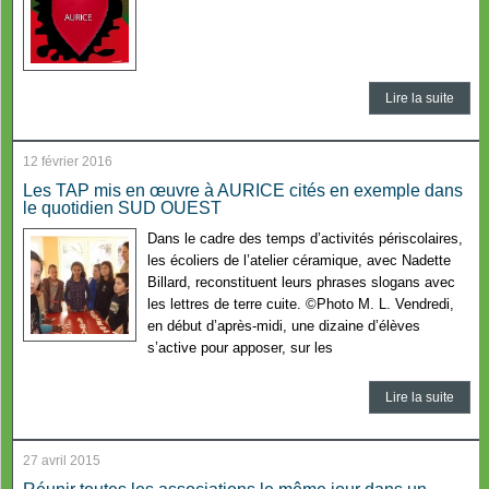
Lire la suite
12 février 2016
Les TAP mis en œuvre à AURICE cités en exemple dans
le quotidien SUD OUEST
Dans le cadre des temps d’activités périscolaires,
les écoliers de l’atelier céramique, avec Nadette
Billard, reconstituent leurs phrases slogans avec
les lettres de terre cuite. ©Photo M. L. Vendredi,
en début d’après-midi, une dizaine d’élèves
s’active pour apposer, sur les
Lire la suite
27 avril 2015