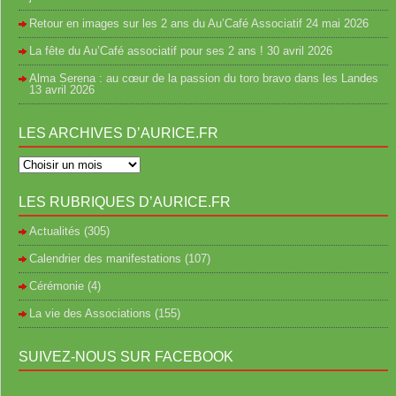
Retour en images sur les 2 ans du Au’Café Associatif
24 mai 2026
La fête du Au’Café associatif pour ses 2 ans !
30 avril 2026
Alma Serena : au cœur de la passion du toro bravo dans les Landes
13 avril 2026
LES ARCHIVES D’AURICE.FR
LES RUBRIQUES D’AURICE.FR
Actualités
(305)
Calendrier des manifestations
(107)
Cérémonie
(4)
La vie des Associations
(155)
SUIVEZ-NOUS SUR FACEBOOK