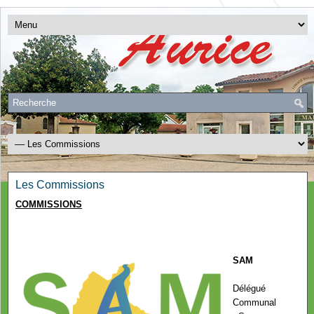
Les Commissions
COMMISSIONS
SAM
Délégué
Communal