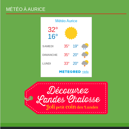
MÉTÉO À AURICE