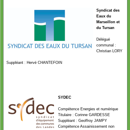
Syndicat des
Eaux du
Marseillon et
du Tursan
Délégué
communal :
Christian LORY
Suppléant : Hervé CHANTEFOIN
SYDEC
Compétence Energies et numérique
Titulaire : Corinne GARDESSE
Suppléant : Geoffroy JAMPY
Compétence Assainissement non