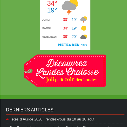
DERNIERS ARTICLES
Fêtes d’Aurice 2026 : rendez-vous du 10 au 16 août