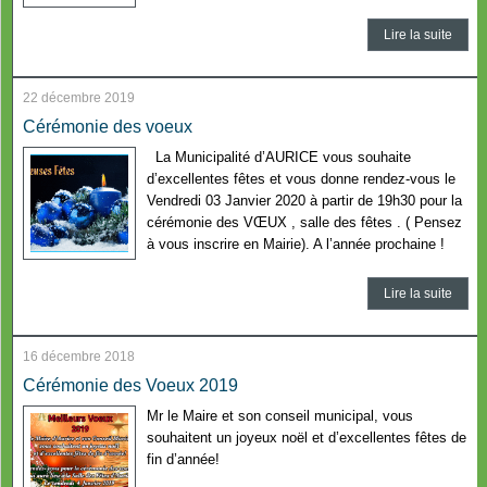
Lire la suite
22 décembre 2019
Cérémonie des voeux
La Municipalité d’AURICE vous souhaite
d’excellentes fêtes et vous donne rendez-vous le
Vendredi 03 Janvier 2020 à partir de 19h30 pour la
cérémonie des VŒUX , salle des fêtes . ( Pensez
à vous inscrire en Mairie). A l’année prochaine !
Lire la suite
16 décembre 2018
Cérémonie des Voeux 2019
Mr le Maire et son conseil municipal, vous
souhaitent un joyeux noël et d’excellentes fêtes de
fin d’année!