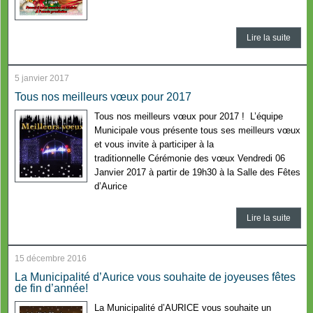
Lire la suite
5 janvier 2017
Tous nos meilleurs vœux pour 2017
Tous nos meilleurs vœux pour 2017 ! L’équipe
Municipale vous présente tous ses meilleurs vœux
et vous invite à participer à la
traditionnelle Cérémonie des vœux Vendredi 06
Janvier 2017 à partir de 19h30 à la Salle des Fêtes
d’Aurice
Lire la suite
15 décembre 2016
La Municipalité d’Aurice vous souhaite de joyeuses fêtes
de fin d’année!
La Municipalité d’AURICE vous souhaite un