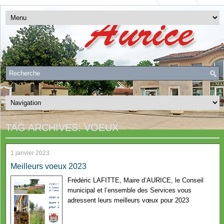
TAG ARCHIVES:
VOEUX
1 janvier 2023
Meilleurs voeux 2023
Frédéric LAFITTE, Maire d’AURICE, le Conseil
municipal et l’ensemble des Services vous
adressent leurs meilleurs vœux pour 2023