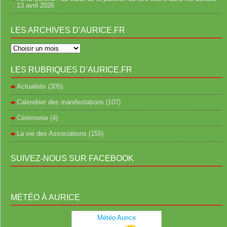
13 avril 2026
LES ARCHIVES D’AURICE.FR
LES RUBRIQUES D’AURICE.FR
Actualités
(305)
Calendrier des manifestations
(107)
Cérémonie
(4)
La vie des Associations
(155)
SUIVEZ-NOUS SUR FACEBOOK
MÉTÉO À AURICE