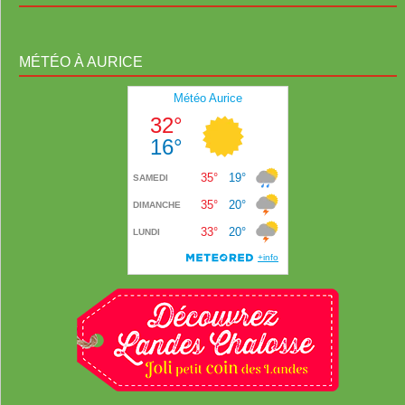
MÉTÉO À AURICE