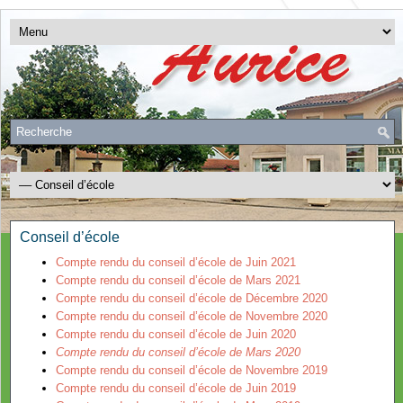
Conseil d’école
Compte rendu du conseil d’école de Juin 2021
Compte rendu du conseil d’école de Mars 2021
Compte rendu du conseil d’école de Décembre 2020
Compte rendu du conseil d’école de Novembre 2020
Compte rendu du conseil d’école de Juin 2020
Compte rendu du conseil d’école de Mars 2020
Compte rendu du conseil d’école de Novembre 2019
Compte rendu du conseil d’école de Juin 2019