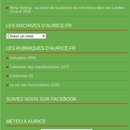
Alma Serena : au cœur de la passion du toro bravo dans les Landes
13 avril 2026
LES ARCHIVES D’AURICE.FR
LES RUBRIQUES D’AURICE.FR
Actualités
(305)
Calendrier des manifestations
(107)
Cérémonie
(4)
La vie des Associations
(155)
SUIVEZ-NOUS SUR FACEBOOK
MÉTÉO À AURICE