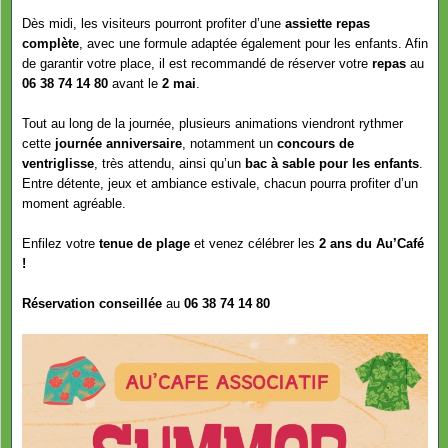
Dès midi, les visiteurs pourront profiter d’une
assiette repas
complète
, avec une formule adaptée également pour les enfants. Afin
de garantir votre place, il est recommandé de réserver votre
repas
au
06 38 74 14 80
avant le
2 mai
.
Tout au long de la journée, plusieurs animations viendront rythmer
cette
journée anniversaire
, notamment un
concours de
ventriglisse
, très attendu, ainsi qu’un
bac à sable pour les enfants
.
Entre détente, jeux et ambiance estivale, chacun pourra profiter d’un
moment agréable.
Enfilez votre
tenue de plage
et venez célébrer les
2 ans du Au’Café
!
Réservation conseillée
au
06 38 74 14 80