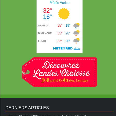
DERNIERS ARTICLES