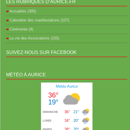
LES RUBRIQUES D’AURICE.FR
Actualités
(305)
Calendrier des manifestations
(107)
Cérémonie
(4)
La vie des Associations
(155)
SUIVEZ-NOUS SUR FACEBOOK
MÉTÉO À AURICE