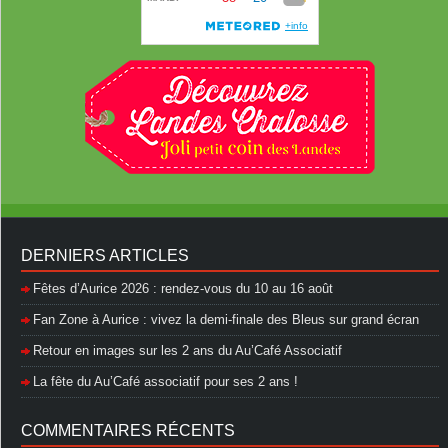
DERNIERS ARTICLES
Fêtes d’Aurice 2026 : rendez-vous du 10 au 16 août
Fan Zone à Aurice : vivez la demi-finale des Bleus sur grand écran
Retour en images sur les 2 ans du Au’Café Associatif
La fête du Au’Café associatif pour ses 2 ans !
COMMENTAIRES RÉCENTS