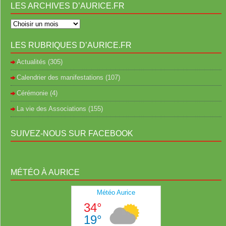
LES ARCHIVES D’AURICE.FR
LES RUBRIQUES D’AURICE.FR
Actualités
(305)
Calendrier des manifestations
(107)
Cérémonie
(4)
La vie des Associations
(155)
SUIVEZ-NOUS SUR FACEBOOK
MÉTÉO À AURICE