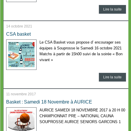
Lire la suite
14 octobre 2021
CSA basket
Le CSA Basket vous propose d’ encourager ses
équipes à Souprosse le Samedi 16 octobre 2021
Matchs à partir de 15h00 suivi de la soirée « Bon
vivant »
Lire la suite
11 novembre 2017
Basket : Samedi 18 Novembre à AURICE
AURICE SAMEDI 18 NOVEMBRE 2017 à 20 H 00
CHAMPIONNAT PRE – NATIONAL CAUNA
SOUPROSSE AURICE SENIORS GARCONS 1