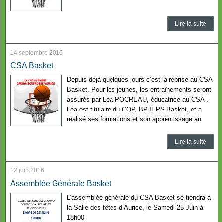
Lire la suite
14 septembre 2016
CSA Basket
Depuis déjà quelques jours c’est la reprise au CSA
Basket. Pour les jeunes, les entraînements seront
assurés par Léa POCREAU, éducatrice au CSA .
Léa est titulaire du CQP, BPJEPS Basket, et a
réalisé ses formations et son apprentissage au
Lire la suite
12 juin 2016
Assemblée Générale Basket
L’assemblée générale du CSA Basket se tiendra à
la Salle des fêtes d’Aurice, le Samedi 25 Juin à
18h00