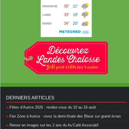
DERNIERS ARTICLES
Fêtes d’Aurice 2026 : rendez-vous du 10 au 16 août
Fan Zone à Aurice : vivez la demi-finale des Bleus sur grand écran
Retour en images sur les 2 ans du Au’Café Associatif