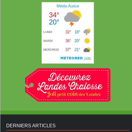
DERNIERS ARTICLES