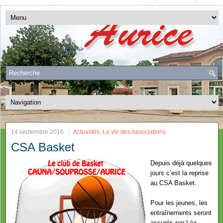
14 septembre 2016
Actualités
,
La vie des Associations
CSA Basket
Depuis déjà quelques
jours c’est la reprise
au CSA Basket.
Pour les jeunes, les
entraînements seront
assurés par Léa