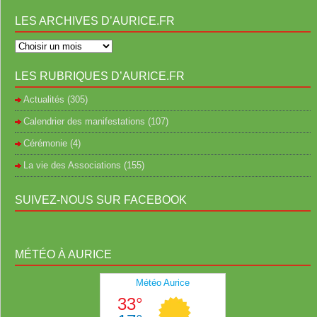
LES ARCHIVES D’AURICE.FR
LES RUBRIQUES D’AURICE.FR
Actualités
(305)
Calendrier des manifestations
(107)
Cérémonie
(4)
La vie des Associations
(155)
SUIVEZ-NOUS SUR FACEBOOK
MÉTÉO À AURICE