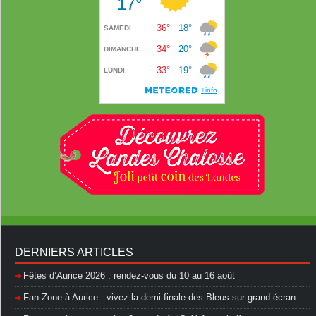
DERNIERS ARTICLES
Fêtes d’Aurice 2026 : rendez-vous du 10 au 16 août
Fan Zone à Aurice : vivez la demi-finale des Bleus sur grand écran