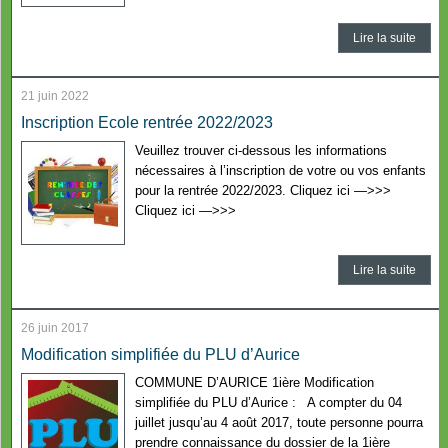
Lire la suite
21 juin 2022
Inscription Ecole rentrée 2022/2023
Veuillez trouver ci-dessous les informations
nécessaires à l’inscription de votre ou vos enfants
pour la rentrée 2022/2023. Cliquez ici —>>>
Cliquez ici —>>>
Lire la suite
26 juin 2017
Modification simplifiée du PLU d’Aurice
COMMUNE D’AURICE 1ière Modification
simplifiée du PLU d’Aurice : A compter du 04
juillet jusqu’au 4 août 2017, toute personne pourra
prendre connaissance du dossier de la 1ière