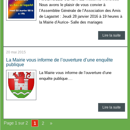
Nous avons le plaisir de vous convier à
l’Assemblée Générale de l’Association des Amis
de Lagastet : Jeudi 28 janvier 2016 à 19 heures à
la Mairie d’Aurice- Salle des mariages
Lire la suite
20 mai 2015
La Mairie vous informe de l’ouverture d’une enquête
publique
La Mairie vous informe de l’ouverture d’une
enquête publique….
Lire la suite
Page 1 sur 2
1
2
»