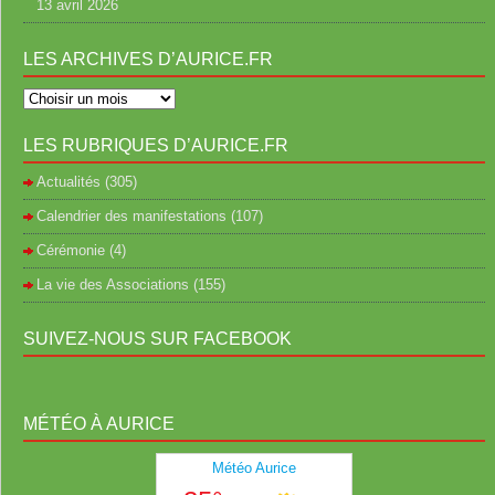
13 avril 2026
LES ARCHIVES D’AURICE.FR
LES RUBRIQUES D’AURICE.FR
Actualités
(305)
Calendrier des manifestations
(107)
Cérémonie
(4)
La vie des Associations
(155)
SUIVEZ-NOUS SUR FACEBOOK
MÉTÉO À AURICE