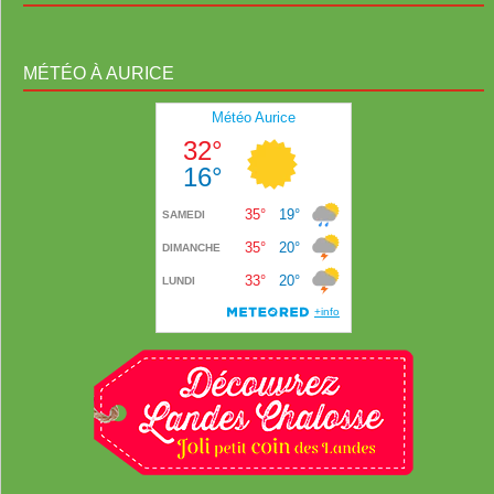
MÉTÉO À AURICE