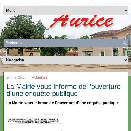
20 mai 2015
Actualités
La Mairie vous informe de l’ouverture
d’une enquête publique
La Mairie vous informe de l’ouverture d’une enquête publique
….