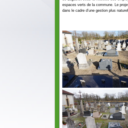
espaces verts de la commune. Le projet 
dans le cadre d’une gestion plus naturel