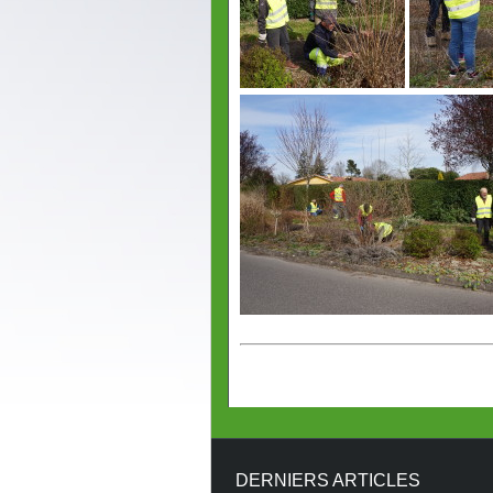
DERNIERS ARTICLES