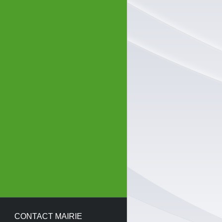
CONTACT MAIRIE