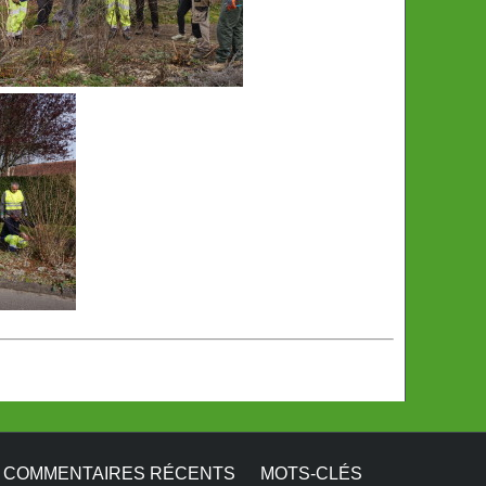
COMMENTAIRES RÉCENTS
MOTS-CLÉS