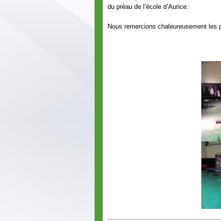
du préau de l’école d’Aurice.
Nous remercions chaleureusement les pa