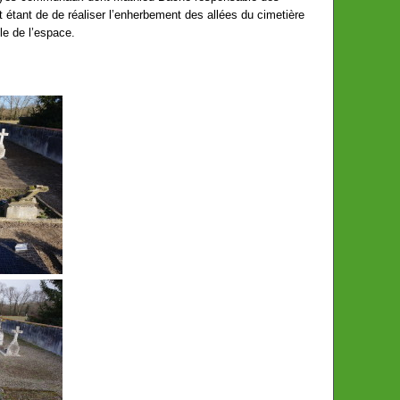
étant de de réaliser l’enherbement des allées du cimetière
le de l’espace.