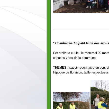
* Chantier participatif taille des arbu
Cet atelier a eu lieu le mercredi 09 ma
espaces verts de la commune.
THEMES
: savoir reconnaitre un persis
l’époque de floraison, taille respectueus