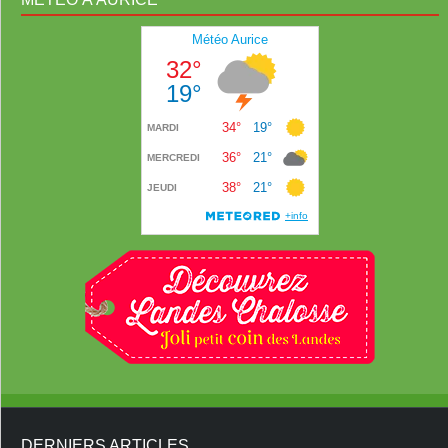
DERNIERS ARTICLES