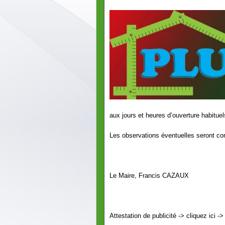
aux jours et heures d’ouverture habituel
Les observations éventuelles seront con
Le Maire, Francis CAZAUX
Attestation de publicité -> cliquez ici -