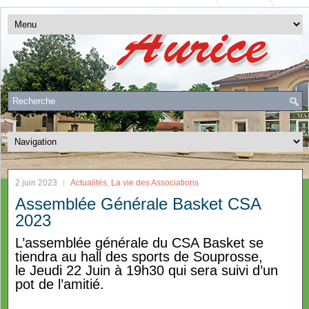
2 juin 2023
Actualités
,
La vie des Associations
Assemblée Générale Basket CSA
2023
L’assemblée générale du CSA Basket se
tiendra au hall des sports de Souprosse,
le Jeudi 22 Juin à 19h30 qui sera suivi d’un
pot de l’amitié.