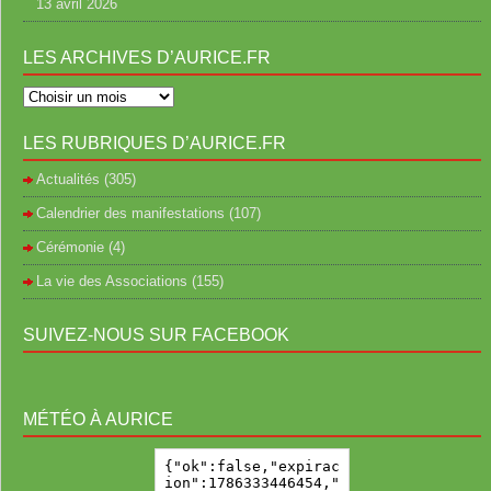
13 avril 2026
LES ARCHIVES D’AURICE.FR
LES RUBRIQUES D’AURICE.FR
Actualités
(305)
Calendrier des manifestations
(107)
Cérémonie
(4)
La vie des Associations
(155)
SUIVEZ-NOUS SUR FACEBOOK
MÉTÉO À AURICE