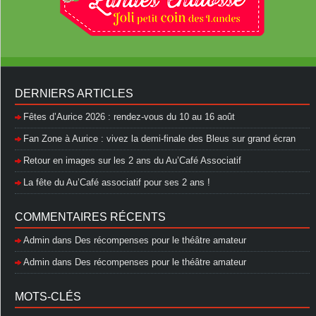
DERNIERS ARTICLES
Fêtes d’Aurice 2026 : rendez-vous du 10 au 16 août
Fan Zone à Aurice : vivez la demi-finale des Bleus sur grand écran
Retour en images sur les 2 ans du Au’Café Associatif
La fête du Au’Café associatif pour ses 2 ans !
COMMENTAIRES RÉCENTS
Admin
dans
Des récompenses pour le théâtre amateur
Admin
dans
Des récompenses pour le théâtre amateur
MOTS-CLÉS