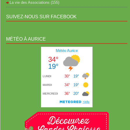
La vie des Associations
(155)
SUIVEZ-NOUS SUR FACEBOOK
MÉTÉO À AURICE