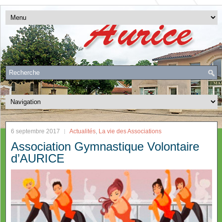
6 septembre 2017
Actualités
,
La vie des Associations
Association Gymnastique Volontaire
d’AURICE