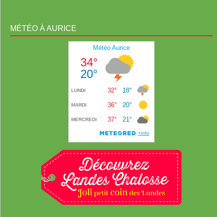
MÉTÉO À AURICE