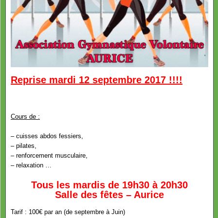
Reprise mardi 12 septembre 2017 !!!!
Cours de :
– cuisses abdos fessiers,
– pilates,
– renforcement musculaire,
– relaxation …
Tous les mardis de 19h30 à 20h30
Salle des fêtes – Aurice
Tarif : 100€ par an (de septembre à Juin)