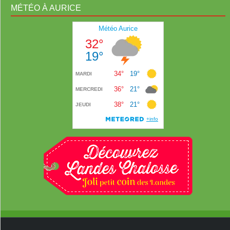
MÉTÉO À AURICE