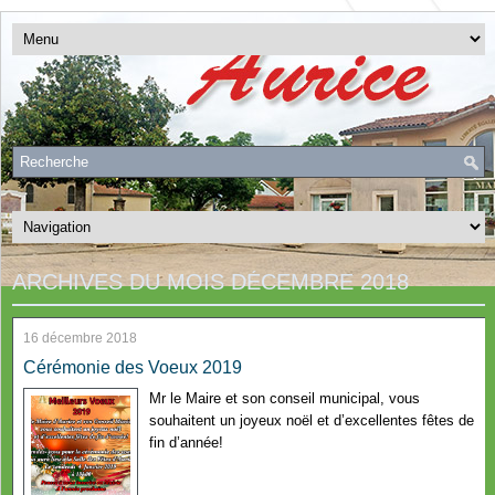
ARCHIVES DU MOIS
DÉCEMBRE 2018
16 décembre 2018
Cérémonie des Voeux 2019
Mr le Maire et son conseil municipal, vous
souhaitent un joyeux noël et d’excellentes fêtes de
fin d’année!