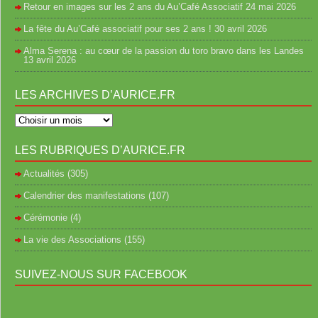
Retour en images sur les 2 ans du Au’Café Associatif
24 mai 2026
La fête du Au’Café associatif pour ses 2 ans !
30 avril 2026
Alma Serena : au cœur de la passion du toro bravo dans les Landes
13 avril 2026
LES ARCHIVES D’AURICE.FR
LES RUBRIQUES D’AURICE.FR
Actualités
(305)
Calendrier des manifestations
(107)
Cérémonie
(4)
La vie des Associations
(155)
SUIVEZ-NOUS SUR FACEBOOK