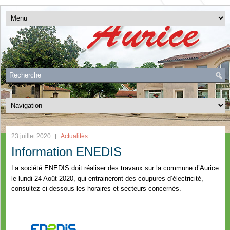
23 juillet 2020
Actualités
Information ENEDIS
La société ENEDIS doit réaliser des travaux sur la commune d’Aurice
le lundi 24 Août 2020, qui entraineront des coupures d’électricité,
consultez ci-dessous les horaires et secteurs concernés.