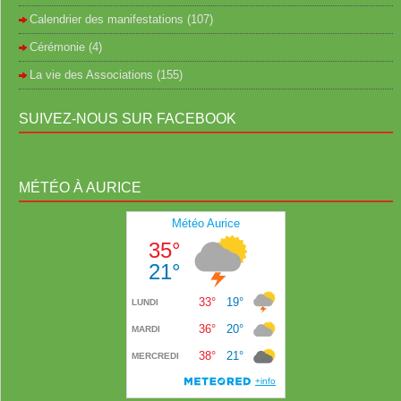
Calendrier des manifestations
(107)
Cérémonie
(4)
La vie des Associations
(155)
SUIVEZ-NOUS SUR FACEBOOK
MÉTÉO À AURICE