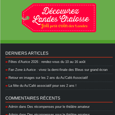
DERNIERS ARTICLES
Fêtes d’Aurice 2026 : rendez-vous du 10 au 16 août
Fan Zone à Aurice : vivez la demi-finale des Bleus sur grand écran
Retour en images sur les 2 ans du Au’Café Associatif
La fête du Au’Café associatif pour ses 2 ans !
COMMENTAIRES RÉCENTS
Admin
dans
Des récompenses pour le théâtre amateur
Admin
dans
Des récompenses pour le théâtre amateur