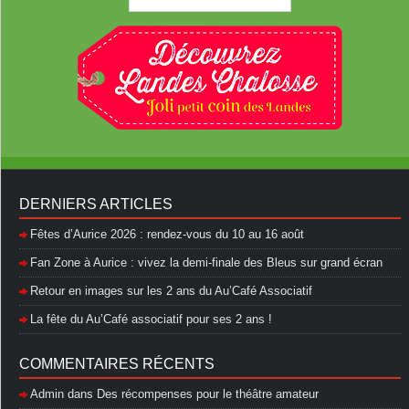
DERNIERS ARTICLES
Fêtes d’Aurice 2026 : rendez-vous du 10 au 16 août
Fan Zone à Aurice : vivez la demi-finale des Bleus sur grand écran
Retour en images sur les 2 ans du Au’Café Associatif
La fête du Au’Café associatif pour ses 2 ans !
COMMENTAIRES RÉCENTS
Admin
dans
Des récompenses pour le théâtre amateur