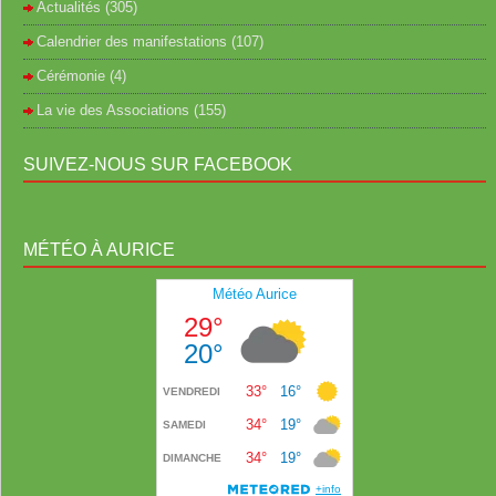
Actualités
(305)
Calendrier des manifestations
(107)
Cérémonie
(4)
La vie des Associations
(155)
SUIVEZ-NOUS SUR FACEBOOK
MÉTÉO À AURICE