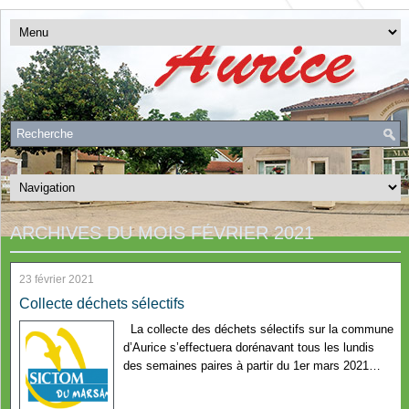
ARCHIVES DU MOIS
FÉVRIER 2021
23 février 2021
Collecte déchets sélectifs
La collecte des déchets sélectifs sur la commune
d’Aurice s’effectuera dorénavant tous les lundis
des semaines paires à partir du 1er mars 2021…