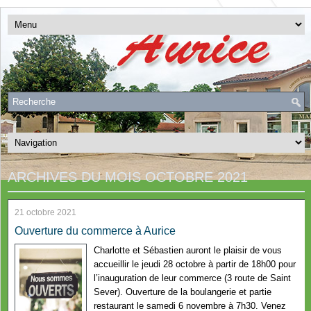
ARCHIVES DU MOIS
OCTOBRE 2021
21 octobre 2021
Ouverture du commerce à Aurice
Charlotte et Sébastien auront le plaisir de vous
accueillir le jeudi 28 octobre à partir de 18h00 pour
l’inauguration de leur commerce (3 route de Saint
Sever). Ouverture de la boulangerie et partie
restaurant le samedi 6 novembre à 7h30. Venez