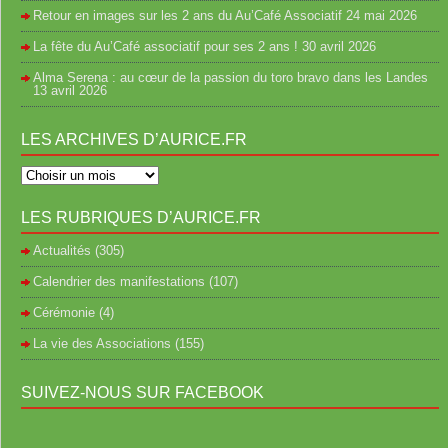
Retour en images sur les 2 ans du Au’Café Associatif
24 mai 2026
La fête du Au’Café associatif pour ses 2 ans !
30 avril 2026
Alma Serena : au cœur de la passion du toro bravo dans les Landes
13 avril 2026
LES ARCHIVES D’AURICE.FR
LES RUBRIQUES D’AURICE.FR
Actualités
(305)
Calendrier des manifestations
(107)
Cérémonie
(4)
La vie des Associations
(155)
SUIVEZ-NOUS SUR FACEBOOK