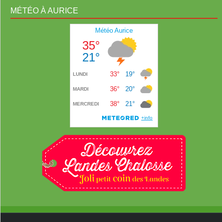
MÉTÉO À AURICE