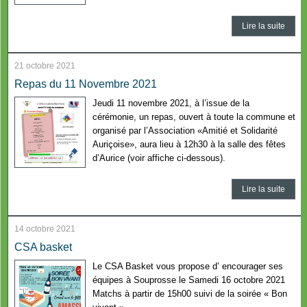
Lire la suite
21 octobre 2021
Repas du 11 Novembre 2021
Jeudi 11 novembre 2021, à l’issue de la
cérémonie, un repas, ouvert à toute la commune et
organisé par l’Association «Amitié et Solidarité
Auriçoise», aura lieu à 12h30 à la salle des fêtes
d’Aurice (voir affiche ci-dessous).
Lire la suite
14 octobre 2021
CSA basket
Le CSA Basket vous propose d’ encourager ses
équipes à Souprosse le Samedi 16 octobre 2021
Matchs à partir de 15h00 suivi de la soirée « Bon