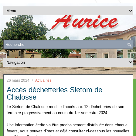
26 mars 2024
Actualités
Accès déchetteries Sietom de
Chalosse
Le Sietom de Chalosse modifie l’accès aux 12 déchetteries de son
territoire progressivement au cours du 1
er
semestre 2024.
Une information écrite va être prochainement distribuée dans chaque
foyers, vous pouvez d’ores et déjà consulter ci-dessous les nouvelles