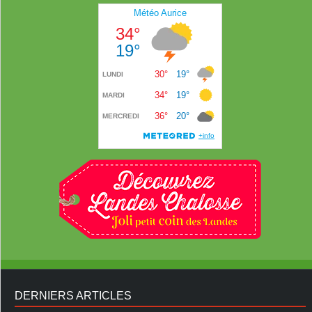
DERNIERS ARTICLES