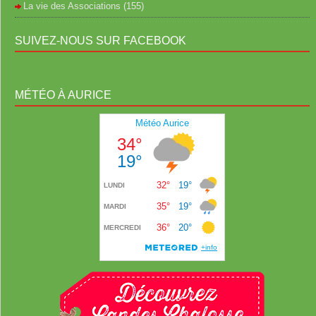
La vie des Associations
(155)
SUIVEZ-NOUS SUR FACEBOOK
MÉTÉO À AURICE