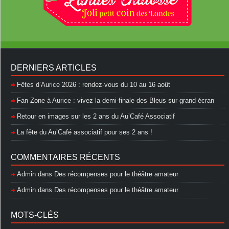
DERNIERS ARTICLES
Fêtes d’Aurice 2026 : rendez-vous du 10 au 16 août
Fan Zone à Aurice : vivez la demi-finale des Bleus sur grand écran
Retour en images sur les 2 ans du Au’Café Associatif
La fête du Au’Café associatif pour ses 2 ans !
COMMENTAIRES RÉCENTS
Admin
dans
Des récompenses pour le théâtre amateur
Admin
dans
Des récompenses pour le théâtre amateur
MOTS-CLÉS