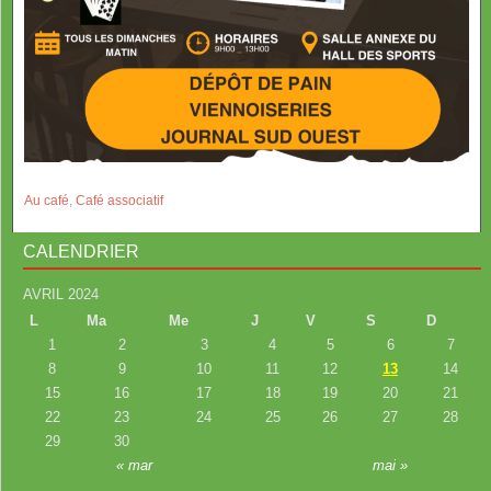
Au café
,
Café associatif
CALENDRIER
AVRIL 2024
L
Ma
Me
J
V
S
D
1
2
3
4
5
6
7
8
9
10
11
12
13
14
15
16
17
18
19
20
21
22
23
24
25
26
27
28
29
30
« mar
mai »