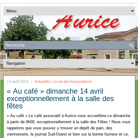
13 avril 2024
Actualités
,
La vie des Associations
« Au café » dimanche 14 avril
exceptionnellement à la salle des
fêtes
« Au café » Le café associatif à Aurice vous accueillera ce dimanche
à partir de 9h00, exceptionnellement à la salle des Fêtes ! Nous vous
rappelons que vous pouvez y trouver un dépôt de pain, des
viennoiserie, le journal Sud-Ouest et bien sur la bonne humeur et ce,