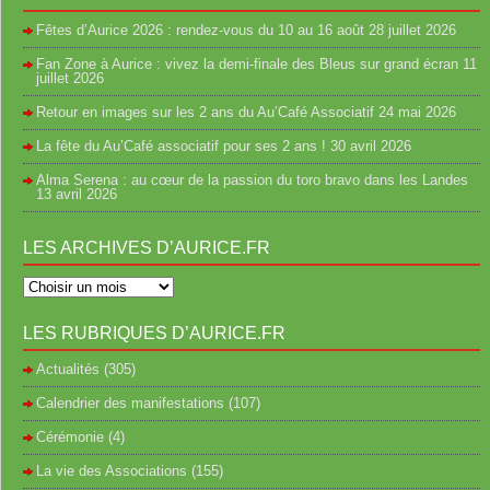
Fêtes d’Aurice 2026 : rendez-vous du 10 au 16 août
28 juillet 2026
Fan Zone à Aurice : vivez la demi-finale des Bleus sur grand écran
11
juillet 2026
Retour en images sur les 2 ans du Au’Café Associatif
24 mai 2026
La fête du Au’Café associatif pour ses 2 ans !
30 avril 2026
Alma Serena : au cœur de la passion du toro bravo dans les Landes
13 avril 2026
LES ARCHIVES D’AURICE.FR
LES RUBRIQUES D’AURICE.FR
Actualités
(305)
Calendrier des manifestations
(107)
Cérémonie
(4)
La vie des Associations
(155)