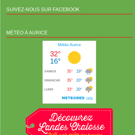
SUIVEZ-NOUS SUR FACEBOOK
MÉTÉO À AURICE