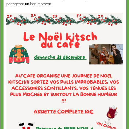
partageant un bon moment.