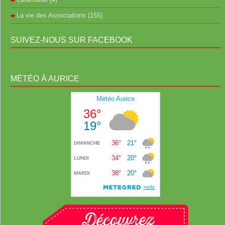
La vie des Associations
(155)
SUIVEZ-NOUS SUR FACEBOOK
MÉTÉO À AURICE