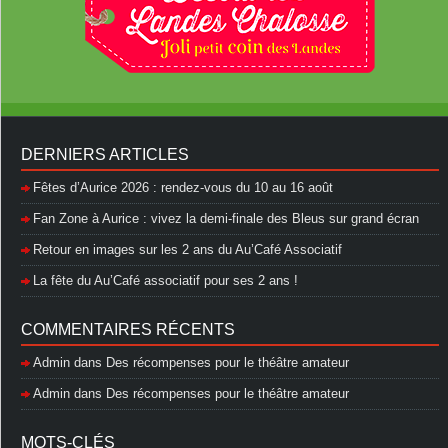
DERNIERS ARTICLES
Fêtes d’Aurice 2026 : rendez-vous du 10 au 16 août
Fan Zone à Aurice : vivez la demi-finale des Bleus sur grand écran
Retour en images sur les 2 ans du Au’Café Associatif
La fête du Au’Café associatif pour ses 2 ans !
COMMENTAIRES RÉCENTS
Admin
dans
Des récompenses pour le théâtre amateur
Admin
dans
Des récompenses pour le théâtre amateur
MOTS-CLÉS