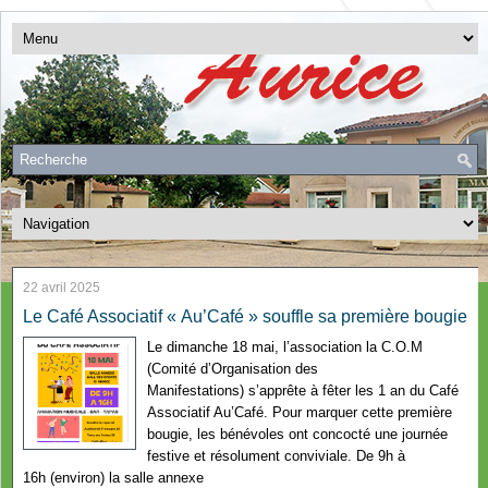
22 avril 2025
Le Café Associatif « Au’Café » souffle sa première bougie
Le dimanche 18 mai, l’association la C.O.M
(Comité d’Organisation des
Manifestations) s’apprête à fêter les 1 an du Café
Associatif Au’Café. Pour marquer cette première
bougie, les bénévoles ont concocté une journée
festive et résolument conviviale. De 9h à
16h (environ) la salle annexe