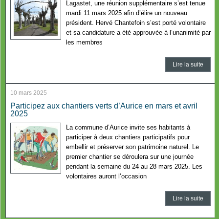
Lagastet, une réunion supplémentaire s’est tenue
mardi 11 mars 2025 afin d’élire un nouveau
président. Hervé Chantefoin s’est porté volontaire
et sa candidature a été approuvée à l’unanimité par
les membres
Lire la suite
10 mars 2025
Participez aux chantiers verts d’Aurice en mars et avril
2025
La commune d’Aurice invite ses habitants à
participer à deux chantiers participatifs pour
embellir et préserver son patrimoine naturel. Le
premier chantier se déroulera sur une journée
pendant la semaine du 24 au 28 mars 2025. Les
volontaires auront l’occasion
Lire la suite