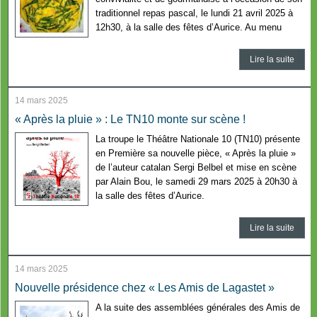
traditionnel repas pascal, le lundi 21 avril 2025 à
12h30, à la salle des fêtes d’Aurice. Au menu
Lire la suite
14 mars 2025
« Après la pluie » : Le TN10 monte sur scène !
La troupe le Théâtre Nationale 10 (TN10) présente
en Première sa nouvelle pièce, « Après la pluie »
de l’auteur catalan Sergi Belbel et mise en scène
par Alain Bou, le samedi 29 mars 2025 à 20h30 à
la salle des fêtes d’Aurice.
Lire la suite
14 mars 2025
Nouvelle présidence chez « Les Amis de Lagastet »
A la suite des assemblées générales des Amis de