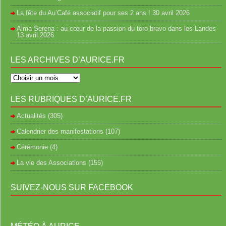
La fête du Au’Café associatif pour ses 2 ans !
30 avril 2026
Alma Serena : au cœur de la passion du toro bravo dans les Landes
13 avril 2026
LES ARCHIVES D’AURICE.FR
LES RUBRIQUES D’AURICE.FR
Actualités
(305)
Calendrier des manifestations
(107)
Cérémonie
(4)
La vie des Associations
(155)
SUIVEZ-NOUS SUR FACEBOOK