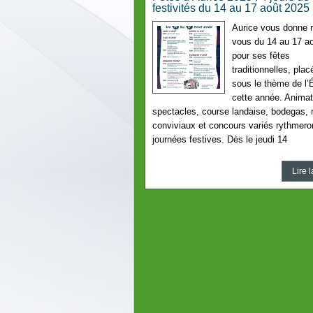
festivités du 14 au 17 août 2025
Aurice vous donne 
vous du 14 au 17 a
pour ses fêtes
traditionnelles, pla
sous le thème de l
cette année. Animat
spectacles, course landaise, bodegas, 
conviviaux et concours variés rythmero
journées festives. Dès le jeudi 14
Lire l