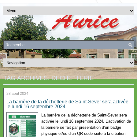
TAG ARCHIVES:
DECHETTERIE
28 août 2024
La barrière de la déchetterie de Saint-Sever sera activée
le lundi 16 septembre 2024
La barrière de la déchetterie de Saint-Sever sera
activée le lundi 16 septembre 2024. L’activation de
la barrière se fait par présentation d’un badge
physique et/ou d’un QR code suite à la création