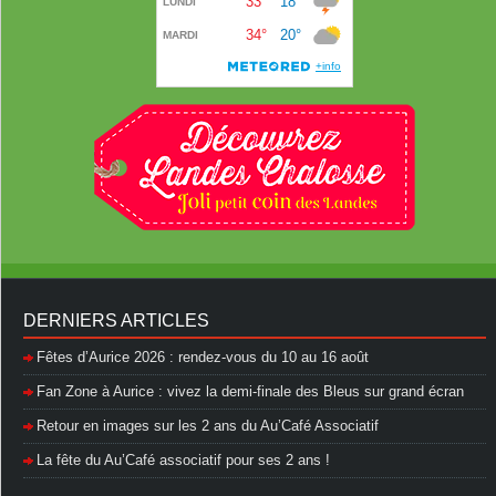
DERNIERS ARTICLES
Fêtes d’Aurice 2026 : rendez-vous du 10 au 16 août
Fan Zone à Aurice : vivez la demi-finale des Bleus sur grand écran
Retour en images sur les 2 ans du Au’Café Associatif
La fête du Au’Café associatif pour ses 2 ans !