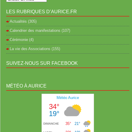
LES RUBRIQUES D’AURICE.FR
Actualités
(305)
Calendrier des manifestations
(107)
Cérémonie
(4)
La vie des Associations
(155)
SUIVEZ-NOUS SUR FACEBOOK
MÉTÉO À AURICE