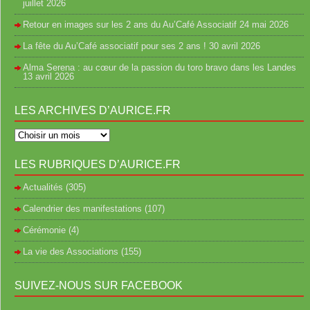
juillet 2026
Retour en images sur les 2 ans du Au’Café Associatif
24 mai 2026
La fête du Au’Café associatif pour ses 2 ans !
30 avril 2026
Alma Serena : au cœur de la passion du toro bravo dans les Landes
13 avril 2026
LES ARCHIVES D’AURICE.FR
LES RUBRIQUES D’AURICE.FR
Actualités
(305)
Calendrier des manifestations
(107)
Cérémonie
(4)
La vie des Associations
(155)
SUIVEZ-NOUS SUR FACEBOOK