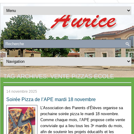
TAG ARCHIVES:
VENTE PIZZAS ÉCOLE
14 novembre 2025
Soirée Pizza de l’APE mardi 18 novembre
L’Association des Parents d’Élèves organise sa
prochaine soirée pizza le mardi 18 novembre.
Comme chaque mois, l’APE propose cette vente
conviviale qui a lieu tous les 3ᵉ mardis du mois,
afin de soutenir les projets éducatifs et les