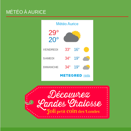
MÉTÉO À AURICE