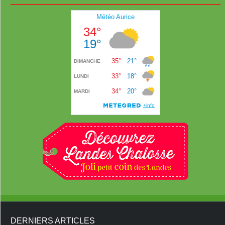
DERNIERS ARTICLES