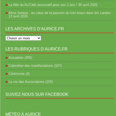
La fête du Au’Café associatif pour ses 2 ans !
30 avril 2026
Alma Serena : au cœur de la passion du toro bravo dans les Landes
13 avril 2026
LES ARCHIVES D’AURICE.FR
LES RUBRIQUES D’AURICE.FR
Actualités
(305)
Calendrier des manifestations
(107)
Cérémonie
(4)
La vie des Associations
(155)
SUIVEZ-NOUS SUR FACEBOOK
MÉTÉO À AURICE