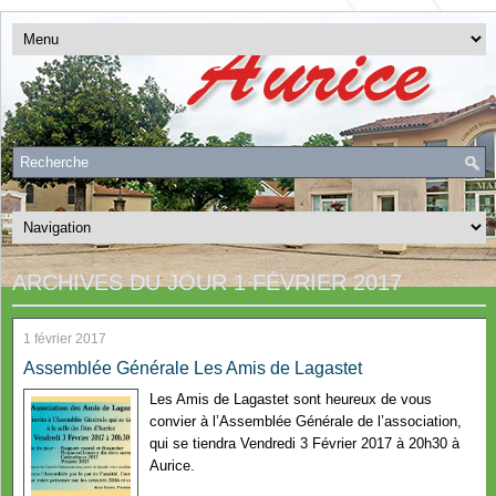
ARCHIVES DU JOUR
1 FÉVRIER 2017
1 février 2017
Assemblée Générale Les Amis de Lagastet
Les Amis de Lagastet sont heureux de vous
convier à l’Assemblée Générale de l’association,
qui se tiendra Vendredi 3 Février 2017 à 20h30 à
Aurice.