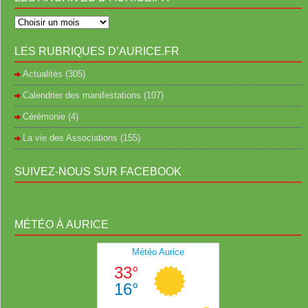
LES RUBRIQUES D’AURICE.FR
Actualités
(305)
Calendrier des manifestations
(107)
Cérémonie
(4)
La vie des Associations
(155)
SUIVEZ-NOUS SUR FACEBOOK
MÉTÉO À AURICE