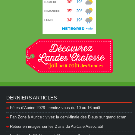
DERNIERS ARTICLES
Fêtes d’Aurice 2026 : rendez-vous du 10 au 16 août
Fan Zone à Aurice : vivez la demi-finale des Bleus sur grand écran
Retour en images sur les 2 ans du Au’Café Associatif