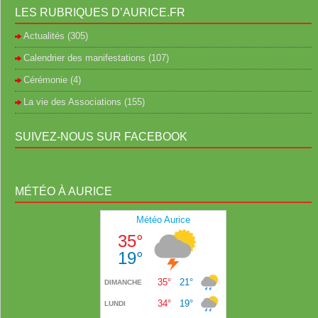
LES RUBRIQUES D’AURICE.FR
Actualités
(305)
Calendrier des manifestations
(107)
Cérémonie
(4)
La vie des Associations
(155)
SUIVEZ-NOUS SUR FACEBOOK
MÉTÉO À AURICE