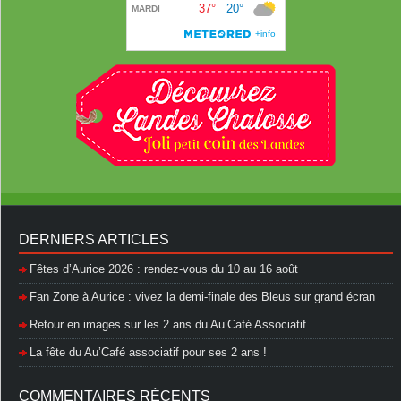
DERNIERS ARTICLES
Fêtes d’Aurice 2026 : rendez-vous du 10 au 16 août
Fan Zone à Aurice : vivez la demi-finale des Bleus sur grand écran
Retour en images sur les 2 ans du Au’Café Associatif
La fête du Au’Café associatif pour ses 2 ans !
COMMENTAIRES RÉCENTS