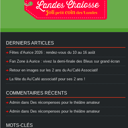
DERNIERS ARTICLES
Fêtes d’Aurice 2026 : rendez-vous du 10 au 16 août
Fan Zone à Aurice : vivez la demi-finale des Bleus sur grand écran
Retour en images sur les 2 ans du Au’Café Associatif
La fête du Au’Café associatif pour ses 2 ans !
COMMENTAIRES RÉCENTS
Admin
dans
Des récompenses pour le théâtre amateur
Admin
dans
Des récompenses pour le théâtre amateur
MOTS-CLÉS