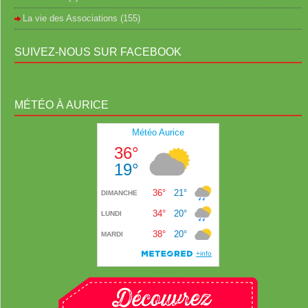
La vie des Associations
(155)
SUIVEZ-NOUS SUR FACEBOOK
MÉTÉO À AURICE