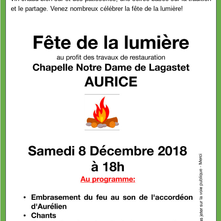
et le partage. Venez nombreux célébrer la fête de la lumière!