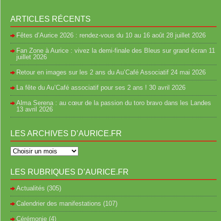
ARTICLES RÉCENTS
Fêtes d’Aurice 2026 : rendez-vous du 10 au 16 août
28 juillet 2026
Fan Zone à Aurice : vivez la demi-finale des Bleus sur grand écran
11
juillet 2026
Retour en images sur les 2 ans du Au’Café Associatif
24 mai 2026
La fête du Au’Café associatif pour ses 2 ans !
30 avril 2026
Alma Serena : au cœur de la passion du toro bravo dans les Landes
13 avril 2026
LES ARCHIVES D’AURICE.FR
LES RUBRIQUES D’AURICE.FR
Actualités
(305)
Calendrier des manifestations
(107)
Cérémonie
(4)