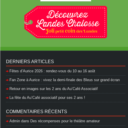
DERNIERS ARTICLES
Fêtes d’Aurice 2026 : rendez-vous du 10 au 16 août
Fan Zone à Aurice : vivez la demi-finale des Bleus sur grand écran
Retour en images sur les 2 ans du Au’Café Associatif
La fête du Au’Café associatif pour ses 2 ans !
COMMENTAIRES RÉCENTS
Admin
dans
Des récompenses pour le théâtre amateur