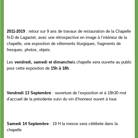
2011-2019
: retour sur 9 ans de travaux de restauration de la Chapelle
N-D de Lagastet, avec une rétrospective en image à l’intérieur de la
chapelle, une exposition de vêtements liturgiques, fragments de
fresques, photos, objets.
Les
vendredi, samedi et dimanche
la chapelle sera ouverte au public
pour cette exposition de
15h à 18h
.
Vendredi 13 Septembre
: ouverture de l’exposition et à 18h30 mot
d’accueil de la présidente suivi du vin d’honneur ouvert à tous
Samedi 14 Septembre
: 19 H la messe sera célébrée dans la
chapelle