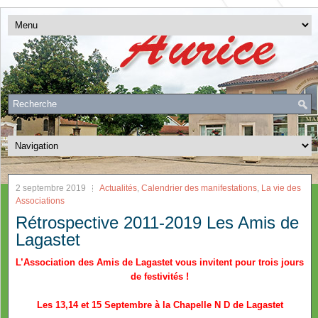
2 septembre 2019
Actualités
,
Calendrier des manifestations
,
La vie des
Associations
Rétrospective 2011-2019 Les Amis de
Lagastet
L’Association des Amis de Lagastet vous invitent pour trois jours
de festivités !
Les 13,14 et 15 Septembre à la Chapelle N D de Lagastet