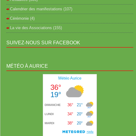
Calendrier des manifestations
(107)
Cérémonie
(4)
La vie des Associations
(155)
SUIVEZ-NOUS SUR FACEBOOK
MÉTÉO À AURICE