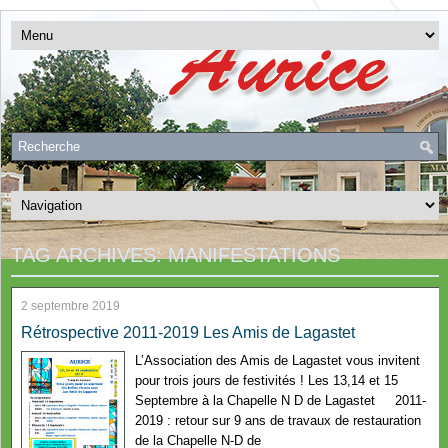
TAG ARCHIVES:
MANIFESTATIONS
2 septembre 2019
Rétrospective 2011-2019 Les Amis de Lagastet
L’Association des Amis de Lagastet vous invitent
pour trois jours de festivités ! Les 13,14 et 15
Septembre à la Chapelle N D de Lagastet 2011-
2019 : retour sur 9 ans de travaux de restauration
de la Chapelle N-D de