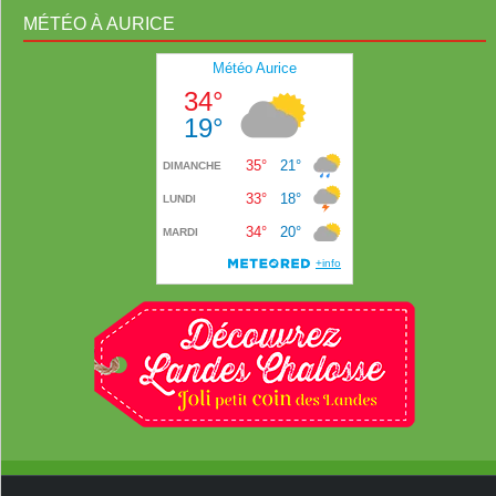
MÉTÉO À AURICE