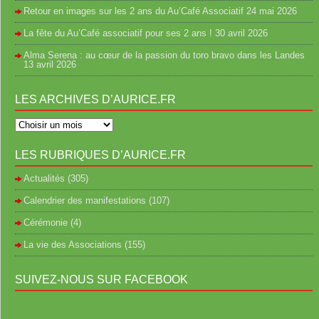
Retour en images sur les 2 ans du Au’Café Associatif
24 mai 2026
La fête du Au’Café associatif pour ses 2 ans !
30 avril 2026
Alma Serena : au cœur de la passion du toro bravo dans les Landes
13 avril 2026
LES ARCHIVES D’AURICE.FR
LES RUBRIQUES D’AURICE.FR
Actualités
(305)
Calendrier des manifestations
(107)
Cérémonie
(4)
La vie des Associations
(155)
SUIVEZ-NOUS SUR FACEBOOK