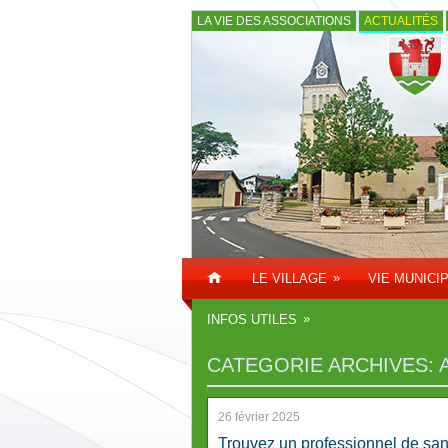
LA VIE DES ASSOCIATIONS
ACTUALITÉS
»
LE VILLAGE
VIE MUNICI
»
INFOS UTILES
CATEGORIE ARCHIVES:
26 février 2025
Trouvez un professionnel de san