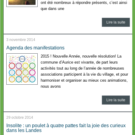
ont été nombreux à répondre présents, c’est ainsi
que dans une
Lire la suite
3 novembre 2014
Agenda des manifestations
2015 ! Nouvelle Année, nouvelle résolution! La
commune d’Aurice est vivante, de part leurs
activités tout au long de l’année de nombreuses
associations participent à la vie du village, et pour
harmoniser et organiser au mieux ces animations,
nous avons
Lire la suite
29 octobre 2014
Insolite : un poulet à quatre pattes fait la joie des curieux
dans les Landes