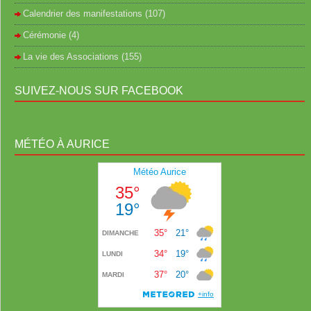
Calendrier des manifestations
(107)
Cérémonie
(4)
La vie des Associations
(155)
SUIVEZ-NOUS SUR FACEBOOK
MÉTÉO À AURICE