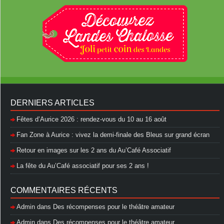
DERNIERS ARTICLES
Fêtes d’Aurice 2026 : rendez-vous du 10 au 16 août
Fan Zone à Aurice : vivez la demi-finale des Bleus sur grand écran
Retour en images sur les 2 ans du Au’Café Associatif
La fête du Au’Café associatif pour ses 2 ans !
COMMENTAIRES RÉCENTS
Admin
dans
Des récompenses pour le théâtre amateur
Admin
dans
Des récompenses pour le théâtre amateur