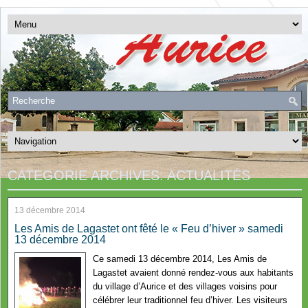
CATEGORIE ARCHIVES:
ACTUALITÉS
13 décembre 2014
Les Amis de Lagastet ont fêté le « Feu d’hiver » samedi
13 décembre 2014
Ce samedi 13 décembre 2014, Les Amis de
Lagastet avaient donné rendez-vous aux habitants
du village d’Aurice et des villages voisins pour
célébrer leur traditionnel feu d’hiver. Les visiteurs