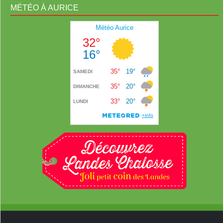
MÉTÉO À AURICE