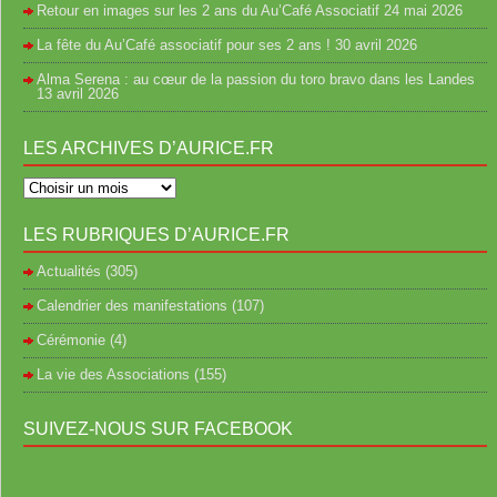
Retour en images sur les 2 ans du Au’Café Associatif
24 mai 2026
La fête du Au’Café associatif pour ses 2 ans !
30 avril 2026
Alma Serena : au cœur de la passion du toro bravo dans les Landes
13 avril 2026
LES ARCHIVES D’AURICE.FR
LES RUBRIQUES D’AURICE.FR
Actualités
(305)
Calendrier des manifestations
(107)
Cérémonie
(4)
La vie des Associations
(155)
SUIVEZ-NOUS SUR FACEBOOK