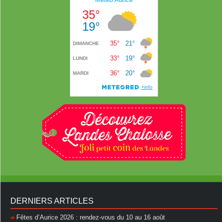
DERNIERS ARTICLES
Fêtes d’Aurice 2026 : rendez-vous du 10 au 16 août