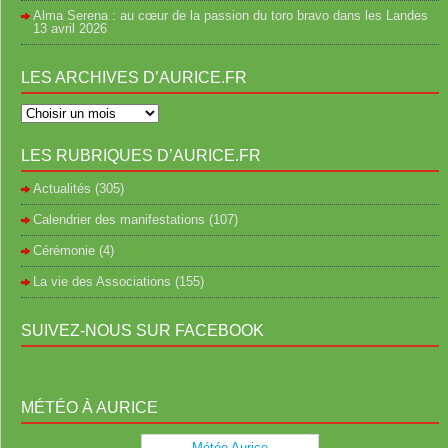
Alma Serena : au cœur de la passion du toro bravo dans les Landes
13 avril 2026
LES ARCHIVES D’AURICE.FR
LES RUBRIQUES D’AURICE.FR
Actualités
(305)
Calendrier des manifestations
(107)
Cérémonie
(4)
La vie des Associations
(155)
SUIVEZ-NOUS SUR FACEBOOK
MÉTÉO À AURICE