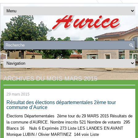
ARCHIVES DU MOIS
MARS 2015
29 mars 2015
Résultat des élections départementales 2ème tour
commune d’Aurice
Élections Départementales 2ème tour du 29 MARS 2015 Résultats de
la commune d’AURICE. Nombre inscrits 521 Nombre de votants 295
Blancs 16 Nuls 6 Exprimés 273 Liste LES LANDES EN AVANT
Monique LUBIN / Olivier MARTINEZ 144 voix Liste