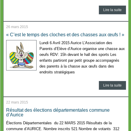
Lire la suite
26 mars 2015
« C’est le temps des cloches et des chasses aux œufs ! »
Lundi 6 Avril 2015 Aurice L’Association des
Parents d’Elève d’Aurice organise une chasse aux
oeufs RDV: 15h devant le hall des sports Les
enfants partiront par petit groupe accompagnés
des parents à la chasse aux œufs dans des
endroits stratégiques
Lire la suite
22 mars 2015
Résultat des élections départementales commune
d’Aurice
Élections Départementales du 22 MARS 2015 Résultats de la
commune d’AURICE. Nombre inscrits 521 Nombre de votants 312