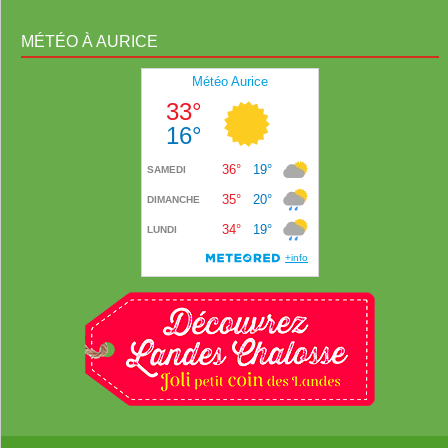
MÉTÉO À AURICE