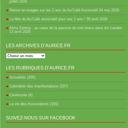
juillet 2026
Retour en images sur les 2 ans du Au’Café Associatif
24 mai 2026
La fête du Au’Café associatif pour ses 2 ans !
30 avril 2026
Alma Serena : au cœur de la passion du toro bravo dans les Landes
13 avril 2026
LES ARCHIVES D’AURICE.FR
LES RUBRIQUES D’AURICE.FR
Actualités
(305)
Calendrier des manifestations
(107)
Cérémonie
(4)
La vie des Associations
(155)
SUIVEZ-NOUS SUR FACEBOOK