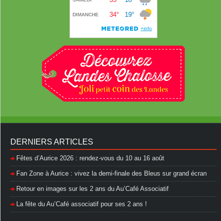
DERNIERS ARTICLES
Fêtes d’Aurice 2026 : rendez-vous du 10 au 16 août
Fan Zone à Aurice : vivez la demi-finale des Bleus sur grand écran
Retour en images sur les 2 ans du Au’Café Associatif
La fête du Au’Café associatif pour ses 2 ans !