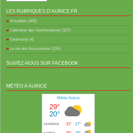
LES RUBRIQUES D’AURICE.FR
Actualités
(305)
Calendrier des manifestations
(107)
Cérémonie
(4)
La vie des Associations
(155)
SUIVEZ-NOUS SUR FACEBOOK
MÉTÉO À AURICE