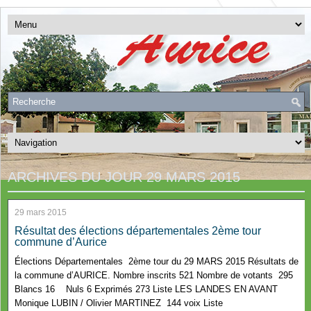
ARCHIVES DU JOUR
29 MARS 2015
29 mars 2015
Résultat des élections départementales 2ème tour
commune d’Aurice
Élections Départementales 2ème tour du 29 MARS 2015 Résultats de
la commune d’AURICE. Nombre inscrits 521 Nombre de votants 295
Blancs 16 Nuls 6 Exprimés 273 Liste LES LANDES EN AVANT
Monique LUBIN / Olivier MARTINEZ 144 voix Liste