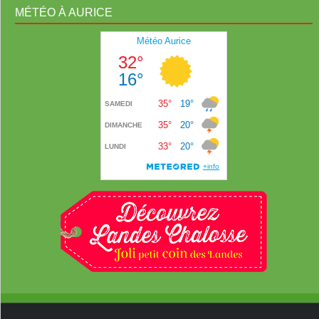
MÉTÉO À AURICE