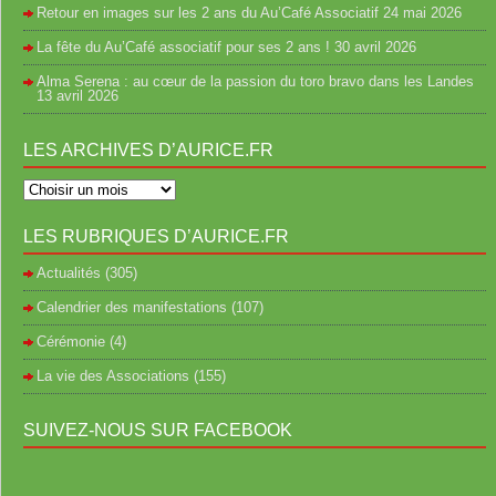
Retour en images sur les 2 ans du Au’Café Associatif
24 mai 2026
La fête du Au’Café associatif pour ses 2 ans !
30 avril 2026
Alma Serena : au cœur de la passion du toro bravo dans les Landes
13 avril 2026
LES ARCHIVES D’AURICE.FR
LES RUBRIQUES D’AURICE.FR
Actualités
(305)
Calendrier des manifestations
(107)
Cérémonie
(4)
La vie des Associations
(155)
SUIVEZ-NOUS SUR FACEBOOK