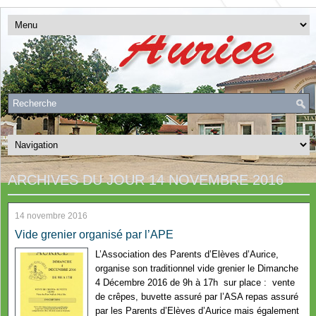
ARCHIVES DU JOUR
14 NOVEMBRE 2016
14 novembre 2016
Vide grenier organisé par l’APE
L’Association des Parents d’Elèves d’Aurice,
organise son traditionnel vide grenier le Dimanche
4 Décembre 2016 de 9h à 17h sur place : vente
de crêpes, buvette assuré par l’ASA repas assuré
par les Parents d’Elèves d’Aurice mais également