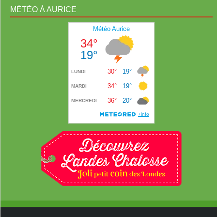
MÉTÉO À AURICE