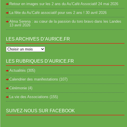
Retour en images sur les 2 ans du Au’Café Associatif
24 mai 2026
La fête du Au’Café associatif pour ses 2 ans !
30 avril 2026
Alma Serena : au cœur de la passion du toro bravo dans les Landes
13 avril 2026
LES ARCHIVES D’AURICE.FR
LES RUBRIQUES D’AURICE.FR
Actualités
(305)
Calendrier des manifestations
(107)
Cérémonie
(4)
La vie des Associations
(155)
SUIVEZ-NOUS SUR FACEBOOK