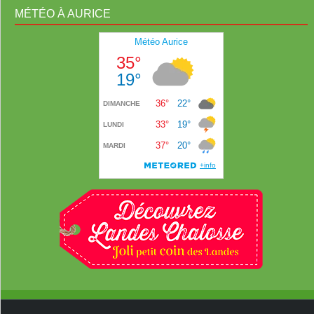
MÉTÉO À AURICE