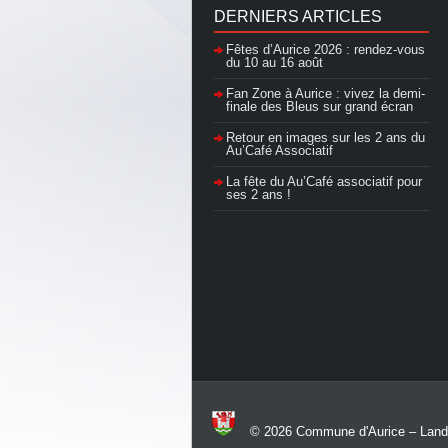
DERNIERS ARTICLES
Fêtes d’Aurice 2026 : rendez-vous
du 10 au 16 août
Fan Zone à Aurice : vivez la demi-
finale des Bleus sur grand écran
Retour en images sur les 2 ans du
Au’Café Associatif
La fête du Au’Café associatif pour
ses 2 ans !
© 2026
Commune d'Aurice – Land