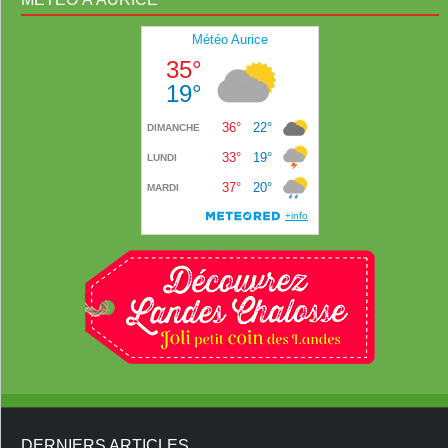
DERNIERS ARTICLES