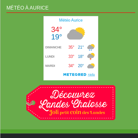
MÉTÉO À AURICE