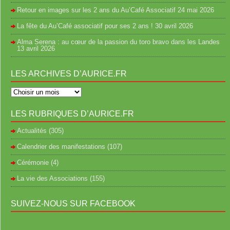
Retour en images sur les 2 ans du Au’Café Associatif
24 mai 2026
La fête du Au’Café associatif pour ses 2 ans !
30 avril 2026
Alma Serena : au cœur de la passion du toro bravo dans les Landes
13 avril 2026
LES ARCHIVES D’AURICE.FR
LES RUBRIQUES D’AURICE.FR
Actualités
(305)
Calendrier des manifestations
(107)
Cérémonie
(4)
La vie des Associations
(155)
SUIVEZ-NOUS SUR FACEBOOK